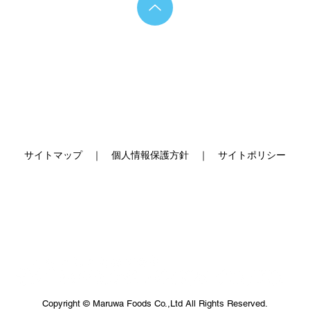
ホーム
事業内容
会社概要
お知らせ
お問合
サイトマップ
｜
個人情報保護方針
｜
サイトポリシー
Copyright © Maruwa Foods Co.,Ltd All Rights Reserved.