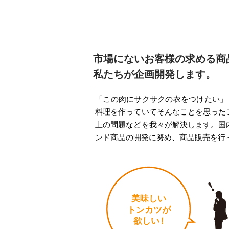
市場にないお客様の求める商
私たちが企画開発します。
「この肉にサクサクの衣をつけたい」
料理を作っていてそんなことを思った
上の問題などを我々が解決します。国
ンド商品の開発に努め、商品販売を行
美味しい
トンカツが
​ 欲し
い
！