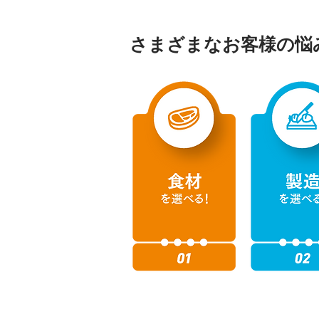
さまざまなお客様の悩