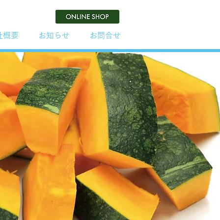
社概要
お知らせ
お問合せ